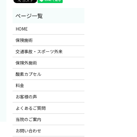
HOME
保険施術
交通事故・スポーツ外来
保険外施術
酸素カプセル
料金
お客様の声
よくあるご質問
当院のご案内
お問い合わせ
）