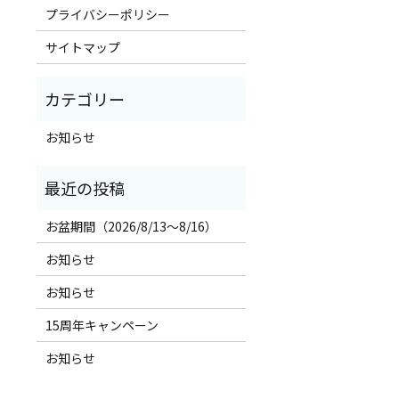
プライバシーポリシー
サイトマップ
お知らせ
お盆期間（2026/8/13～8/16）
お知らせ
お知らせ
15周年キャンペーン
お知らせ