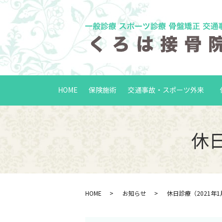
HOME
保険施術
交通事故・スポーツ外来
休日
HOME
お知らせ
休日診療（2021年