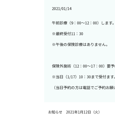
2021/01/14
午前診療（9：00～12：00）します
※最終受付11：30
※午後の保険診療はありません。
保険外施術（12：00～17：00）要
※当日（1/17）10：30まで受付ます
（当日予約の方は電話でご予約お願
お知らせ 2021年1月12日（火）