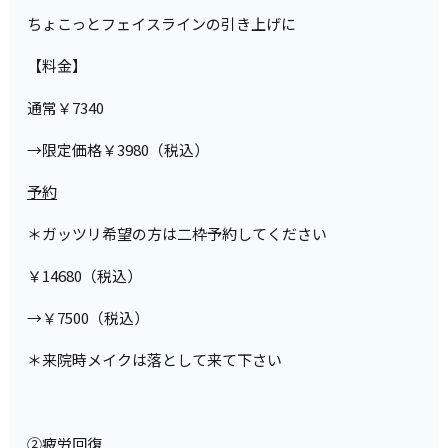
ちょこっとフェイスラインの引き上げに
【料金】
通常￥7340
→限定価格￥3980（税込）
予約
＊ガッツリ希望の方は二枠予約してください
￥14680（税込）
→￥7500（税込）
＊来院時メイクは落として来て下さい
②疲労回復