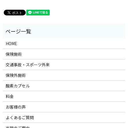
HOME
保険施術
交通事故・スポーツ外来
保険外施術
酸素カプセル
料金
お客様の声
よくあるご質問