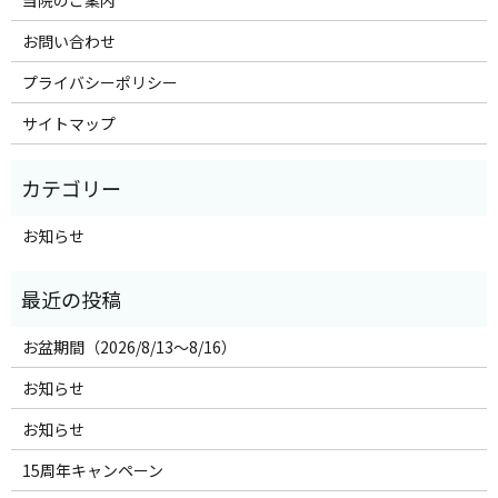
当院のご案内
お問い合わせ
プライバシーポリシー
サイトマップ
お知らせ
お盆期間（2026/8/13～8/16）
お知らせ
お知らせ
15周年キャンペーン