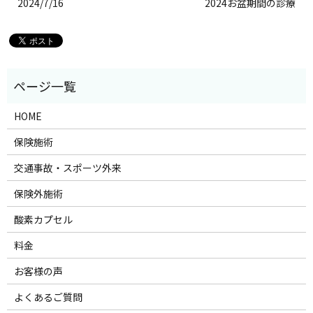
2024/7/16
2024お盆期間の診療
HOME
保険施術
交通事故・スポーツ外来
保険外施術
酸素カプセル
料金
お客様の声
よくあるご質問