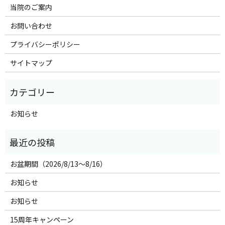
当院のご案内
お問い合わせ
プライバシーポリシー
サイトマップ
お知らせ
お盆期間（2026/8/13～8/16）
お知らせ
お知らせ
15周年キャンペーン