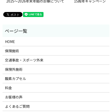
2025～2026年末年始の診療について
15周年キャンペーン
HOME
保険施術
交通事故・スポーツ外来
保険外施術
酸素カプセル
料金
お客様の声
よくあるご質問