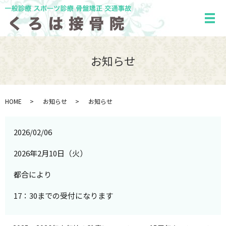
メ
お知らせ
HOME
お知らせ
お知らせ
2026/02/06
2026年2月10日（火）
都合により
17：30までの受付になります