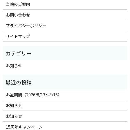
当院のご案内
お問い合わせ
プライバシーポリシー
サイトマップ
お知らせ
お盆期間（2026/8/13～8/16）
お知らせ
お知らせ
15周年キャンペーン